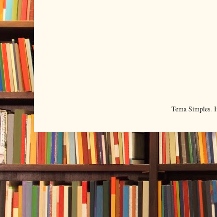
Tema Simples. 