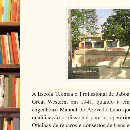
A Escola Técnica e Profissional de Jaboa
Great Western, em 1941, quando a emp
engenheiro Manoel de Azevedo Leão que
qualificação profissional para os operário
Oficinas de reparos e consertos de trens e