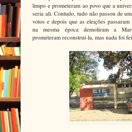
limpo e prometeram ao povo que a univer
seria ali. Contudo, tudo não passou de um
votos e depois que as eleições passaram
na mesma época demoliram a Marte
prometeram reconstruí-la, mas nada foi fe