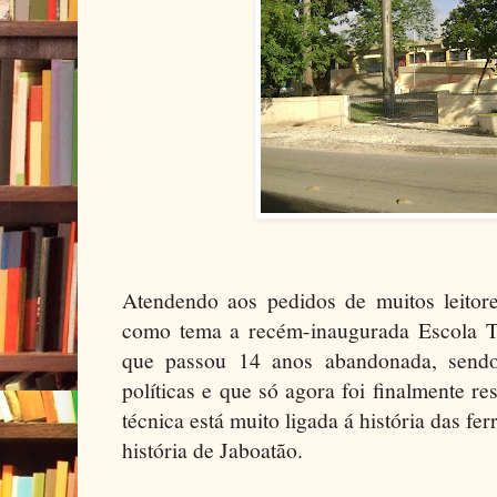
Atendendo aos pedidos de muitos leitore
como tema a recém-inaugurada Escola T
que passou 14 anos abandonada, sendo
políticas e que só agora foi finalmente re
técnica está muito ligada á história das fe
história de Jaboatão.