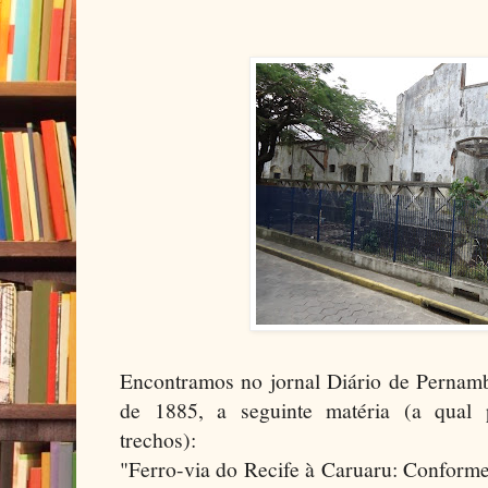
Encontramos no jornal Diário de Pernam
de 1885, a seguinte matéria (a qual 
trechos):
"Ferro-via do Recife à Caruaru: Conforme