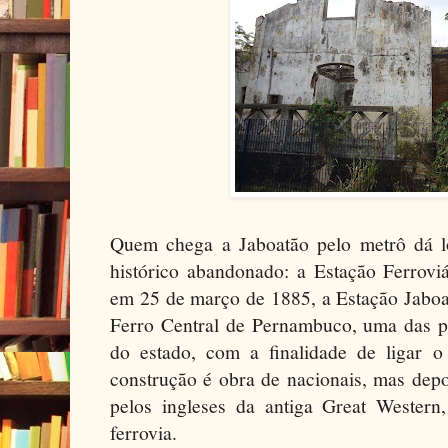
Quem chega a Jaboatão pelo metrô dá 
histórico abandonado: a Estação Ferrovi
em 25 de março de 1885, a Estação Jaboat
Ferro Central de Pernambuco, uma das pri
do estado, com a finalidade de ligar o
construção é obra de nacionais, mas depo
pelos ingleses da antiga Great Western
ferrovia.