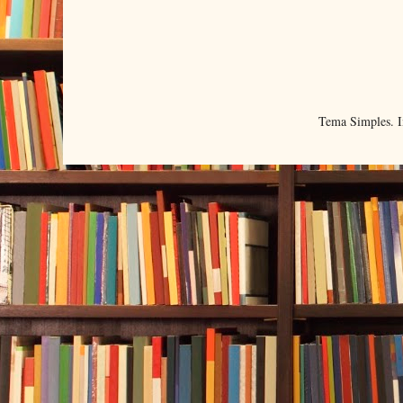
Tema Simples. 