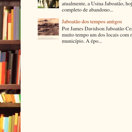
atualmente, a Usina Jaboatão, ho
completo de abandono...
Jaboatão dos tempos antigos
Por James Davidson Jaboatão Cen
muito tempo um dos locais com m
município. A épo...