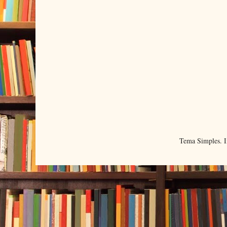
Tema Simples. 