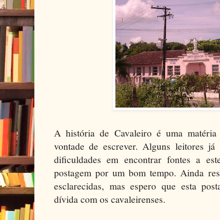
A história de Cavaleiro é uma matéri
vontade de escrever. Alguns leitores já
dificuldades em encontrar fontes a est
postagem por um bom tempo. Ainda res
esclarecidas, mas espero que esta pos
dívida com os cavaleirenses.