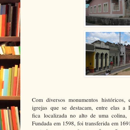
Com diversos monumentos históricos, 
igrejas que se destacam, entre elas a
fica localizada no alto de uma colina,
Fundada em 1598, foi transferida em 1691