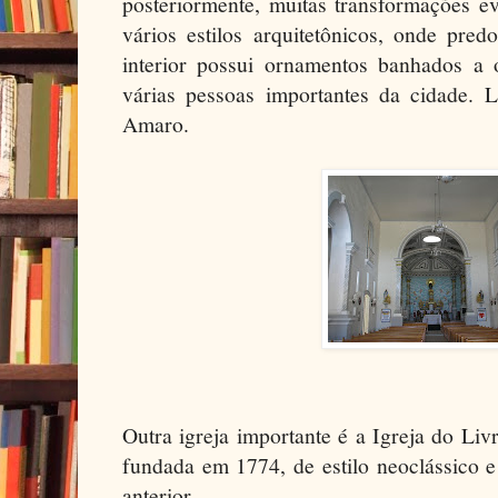
posteriormente, muitas transformações e
vários estilos arquitetônicos, onde pre
interior possui ornamentos banhados a 
várias pessoas importantes da cidade. 
Amaro.
Outra igreja importante é a Igreja do L
fundada em 1774, de estilo neoclássico 
anterior.