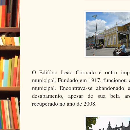
O Edifício Leão Coroado é outro impor
municipal. Fundado em 1917, funcionou 
municipal. Encontrava-se abandonado e
desabamento, apesar de sua bela arqu
recuperado no ano de 2008.