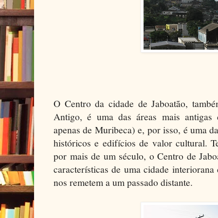
O Centro da cidade de Jaboatão, tamb
Antigo, é uma das áreas mais antigas 
apenas de Muribeca) e, por isso, é uma 
históricos e edifícios de valor cultural.
por mais de um século, o Centro de Jabo
características de uma cidade interiorana
nos remetem a um passado distante.