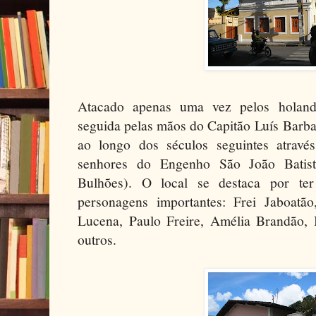
Atacado apenas uma vez pelos holan
seguida pelas mãos do Capitão Luís Barba
ao longo dos séculos seguintes atravé
senhores do Engenho São João Batist
Bulhões). O local se destaca por ter
personagens importantes: Frei Jaboatã
Lucena, Paulo Freire, Amélia Brandão,
outros.