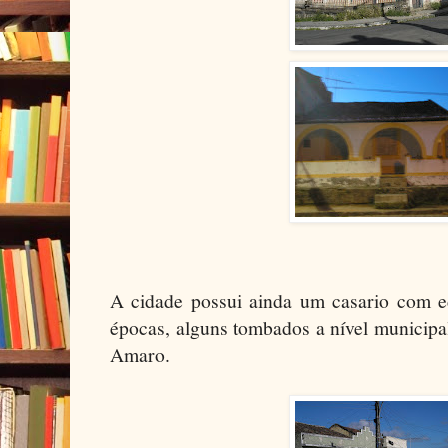
A cidade possui ainda um casario com edi
épocas, alguns tombados a nível municipa
Amaro.