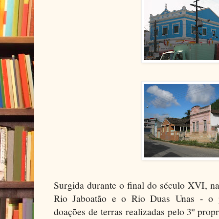
Surgida durante o final do século XVI, na
Rio Jaboatão e o Rio Duas Unas - o p
doações de terras realizadas pelo 3º pro