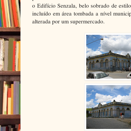
o Edifício Senzala, belo sobrado de estilo
incluído em área tombada a nível municip
alterada por um supermercado.