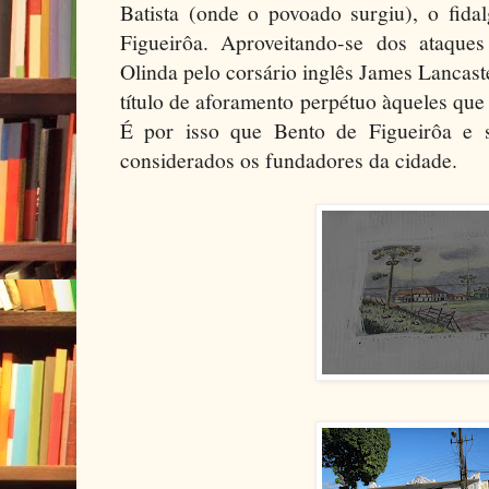
Batista (onde o povoado surgiu), o fida
Figueirôa. Aproveitando-se dos ataques
Olinda pelo corsário inglês James Lancaster
título de aforamento perpétuo àqueles que
É por isso que Bento de Figueirôa e 
considerados os fundadores da cidade.