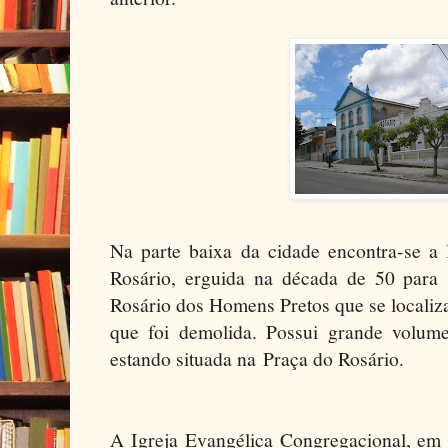
Na parte baixa da cidade encontra-se a
Rosário, erguida na década de 50 para s
Rosário dos Homens Pretos que se locali
que foi demolida. Possui grande volumet
estando situada na Praça do Rosário.
A Igreja Evangélica Congregacional, em e