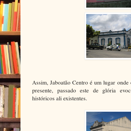
Assim, Jaboatão Centro é um lugar onde 
presente, passado este de glória evoc
históricos ali existentes.