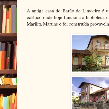
A antiga casa do Barão de Limoeiro é um
eclético onde hoje funciona a biblioteca 
Marilita Martins e foi construída provavel