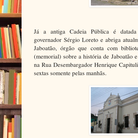
Já a antiga Cadeia Pública é datada
governador Sérgio Loreto e abriga atualm
Jaboatão, órgão que conta com bibliot
(memorial) sobre a história de Jaboatão 
na Rua Desembargador Henrique Capituli
sextas somente pelas manhãs.