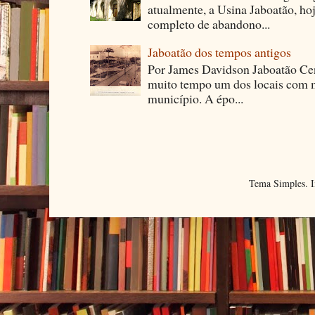
atualmente, a Usina Jaboatão, ho
completo de abandono...
Jaboatão dos tempos antigos
Por James Davidson Jaboatão Cen
muito tempo um dos locais com m
município. A épo...
Tema Simples. 