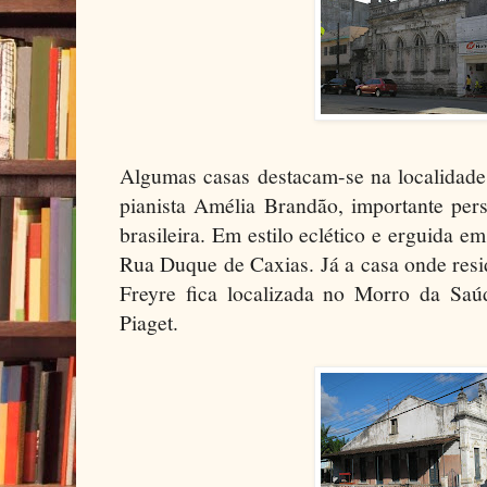
Algumas casas destacam-se na localidade
pianista Amélia Brandão, importante per
brasileira. Em estilo eclético e erguida em
Rua Duque de Caxias. Já a casa onde res
Freyre fica localizada no Morro da Saú
Piaget.