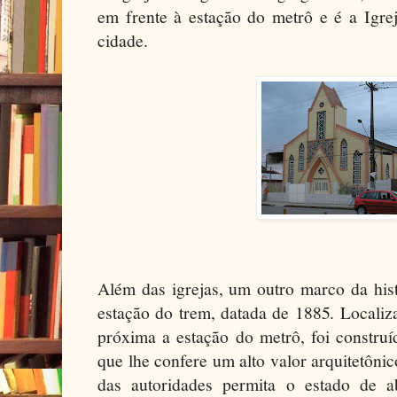
em frente à estação do metrô e é a Igre
cidade.
Além das igrejas, um outro marco da hist
estação do trem, datada de 1885. Localiz
próxima a estação do metrô, foi constru
que lhe confere um alto valor arquitetôn
das autoridades permita o estado de 