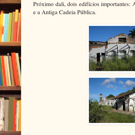
Próximo dali, dois edifícios importantes
e a Antiga Cadeia Pública.