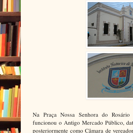
Na Praça Nossa Senhora do Rosário 
funcionou o Antigo Mercado Público, da
posteriormente como Câmara de vereadore