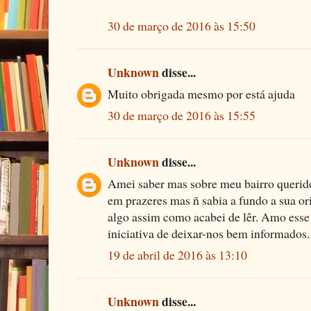
30 de março de 2016 às 15:50
Unknown
disse...
Muito obrigada mesmo por está ajuda
30 de março de 2016 às 15:55
Unknown
disse...
Amei saber mas sobre meu bairro querido
em prazeres mas ñ sabia a fundo a sua or
algo assim como acabei de lêr. Amo esse 
iniciativa de deixar-nos bem informados.
19 de abril de 2016 às 13:10
Unknown
disse...