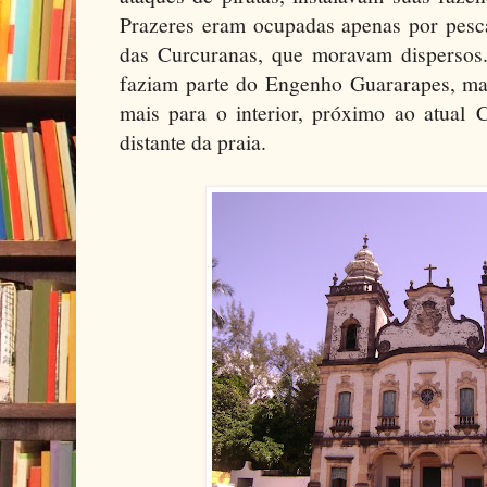
Prazeres eram ocupadas apenas por pesc
das Curcuranas, que moravam dispersos.
faziam parte do Engenho Guararapes, mas
mais para o interior, próximo ao atual 
distante da praia.