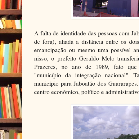
A falta de identidade das pessoas com Ja
de fora), aliada a distância entre os doi
emancipação ou mesmo uma possível an
nisso, o prefeito Geraldo Melo transfer
Prazeres, no ano de 1989, fato que 
"município da integração nacional"
município para Jaboatão dos Guararapes. 
centro econômico, político e administrativ