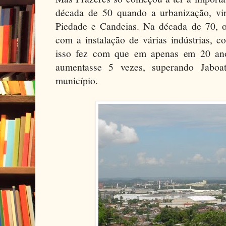
década de 50 quando a urbanização, vi
Piedade e Candeias. Na década de 70, o 
com a instalação de várias indústrias, 
isso fez com que em apenas em 20 ano
aumentasse 5 vezes, superando Jaboa
município.