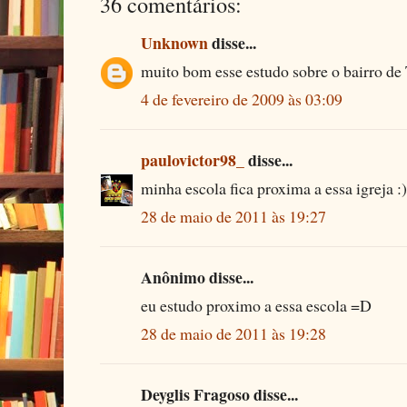
36 comentários:
Unknown
disse...
muito bom esse estudo sobre o bairro de 
4 de fevereiro de 2009 às 03:09
paulovictor98_
disse...
minha escola fica proxima a essa igreja :)
28 de maio de 2011 às 19:27
Anônimo disse...
eu estudo proximo a essa escola =D
28 de maio de 2011 às 19:28
Deyglis Fragoso disse...