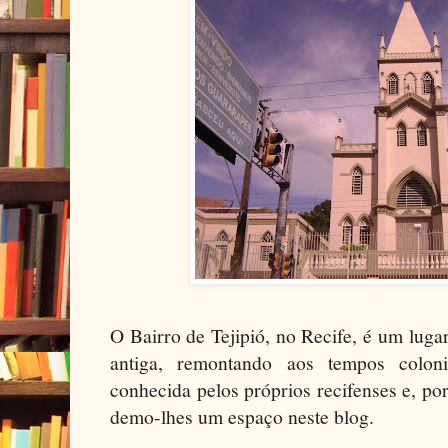
O Bairro de Tejipió, no Recife, é um luga
antiga, remontando aos tempos coloni
conhecida pelos próprios recifenses e, por
demo-lhes um espaço neste blog.