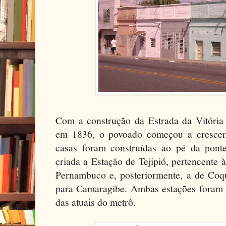
Com a construção da Estrada da Vitória 
em 1836, o povoado começou a crescer
casas foram construídas ao pé da ponte
criada a Estação de Tejipió, pertencente 
Pernambuco e, posteriormente, a de Coqu
para Camaragibe. Ambas estações foram d
das atuais do metrô.