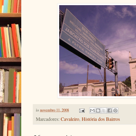
às
novembro 11, 2008
Marcadores:
Cavaleiro
,
História dos Bairros