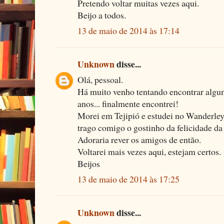
Pretendo voltar muitas vezes aqui.
Beijo a todos.
13 de maio de 2014 às 17:14
Unknown
disse...
Olá, pessoal.
Há muito venho tentando encontrar algum
anos... finalmente encontrei!
Morei em Tejipió e estudei no Wanderley
trago comigo o gostinho da felicidade da
Adoraria rever os amigos de então.
Voltarei mais vezes aqui, estejam certos.
Beijos
13 de maio de 2014 às 17:25
Unknown
disse...