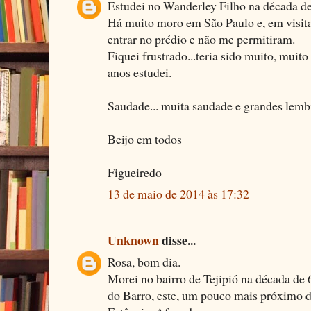
Estudei no Wanderley Filho na década de
Há muito moro em São Paulo e, em visita 
entrar no prédio e não me permitiram.
Fiquei frustrado...teria sido muito, muit
anos estudei.
Saudade... muita saudade e grandes lemb
Beijo em todos
Figueiredo
13 de maio de 2014 às 17:32
Unknown
disse...
Rosa, bom dia.
Morei no bairro de Tejipió na década de
do Barro, este, um pouco mais próximo do