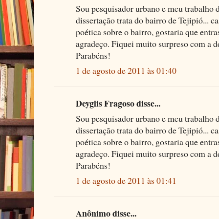
Sou pesquisador urbano e meu trabalho 
dissertação trata do bairro de Tejipió...
poética sobre o bairro, gostaria que entr
agradeço. Fiquei muito surpreso com a d
Parabéns!
1 de agosto de 2011 às 01:40
Deyglis Fragoso disse...
Sou pesquisador urbano e meu trabalho 
dissertação trata do bairro de Tejipió...
poética sobre o bairro, gostaria que entr
agradeço. Fiquei muito surpreso com a d
Parabéns!
1 de agosto de 2011 às 01:41
Anônimo disse...