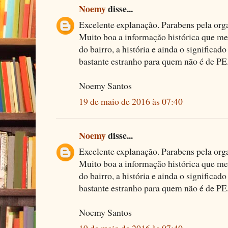
Noemy
disse...
Excelente explanação. Parabens pela orga
Muito boa a informação histórica que me 
do bairro, a história e ainda o significad
bastante estranho para quem não é de PE
Noemy Santos
19 de maio de 2016 às 07:40
Noemy
disse...
Excelente explanação. Parabens pela orga
Muito boa a informação histórica que me 
do bairro, a história e ainda o significad
bastante estranho para quem não é de PE
Noemy Santos