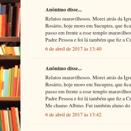
Anônimo disse...
Relatos maravilhosos. Morei atrás da Ig
Rosário, hoje moro em Sucupira, que fic
passo em frente a esse templo maravilhos
Padre Pessoa e foi lá também que fiz a C
6 de abril de 2017 às 13:40
Anônimo disse...
Relatos maravilhosos. Morei atrás da Ig
Rosário, hoje moro em Sucupira, que fic
passo em frente a esse templo maravilhos
Padre Pessoa e foi lá também que fiz a C
Me chamo Albino. Fui também aluno do C
6 de abril de 2017 às 13:42