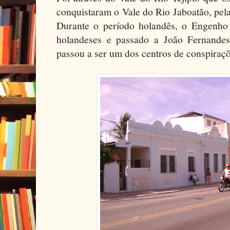
conquistaram o Vale do Rio Jaboatão, pela
Durante o período holandês, o Engenho T
holandeses e passado a João Fernandes 
passou a ser um dos centros de conspiraçõ