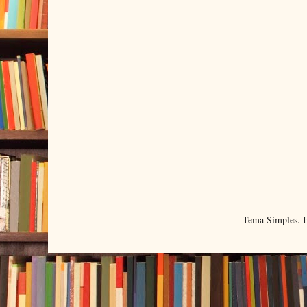
Tema Simples. 