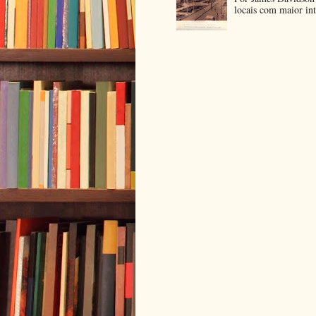
locais com maior int