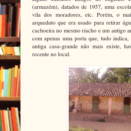
(armazém), datados de 1957, uma escol
vila dos moradores, etc. Porém, o mai
arqueduto que era usado para retirar ág
cachoeira no mesmo riacho e um antigo a
com apenas uma porta que, tudo indica, 
antiga casa-grande não mais existe, h
recente no local.