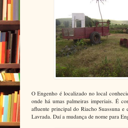
O Engenho é localizado no local conheci
onde há umas palmeiras imperiais. É cor
afluente principal do Riacho Suassuna e
Lavrada. Daí a mudança de nome para En