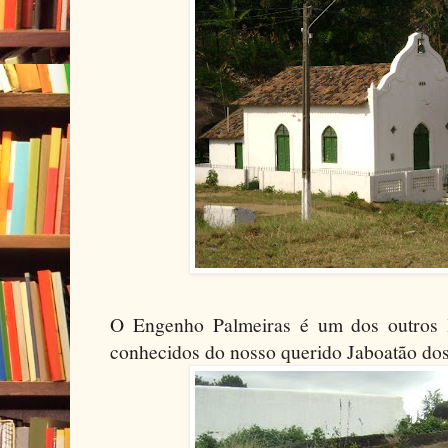
O Engenho Palmeiras é um dos outros l
conhecidos do nosso querido Jaboatão do