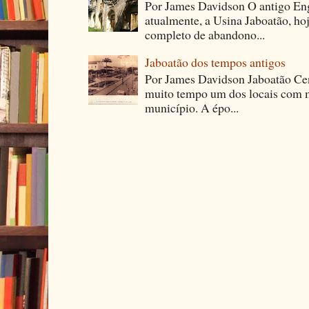
Por James Davidson O antigo En
atualmente, a Usina Jaboatão, ho
completo de abandono...
Jaboatão dos tempos antigos
Por James Davidson Jaboatão Cen
muito tempo um dos locais com m
município. A épo...