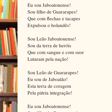
Eu sou Jaboatonense!
Sou filho de Guararapes!
Que com flechas e tacapes
Expulsou o holandês!
Sou Leão Jaboatonense!
Sou da terra de heróis
Que com sangue e com suor
Lutaram pela nação!
Sou Leão de Guararapes!
Eu sou de Jaboatão!
Esta terra de coragem
Pela pátria integração!
Eu sou Jaboatonense!