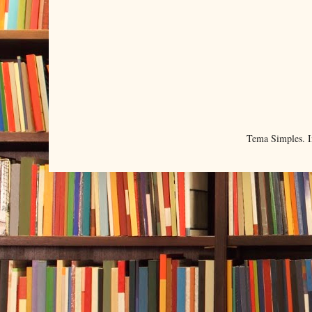
Tema Simples. 