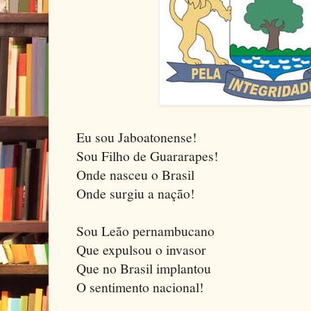
Eu sou Jaboatonense!
Sou Filho de Guararapes!
Onde nasceu o Brasil
Onde surgiu a nação!
Sou Leão pernambucano
Que expulsou o invasor
Que no Brasil implantou
O sentimento nacional!