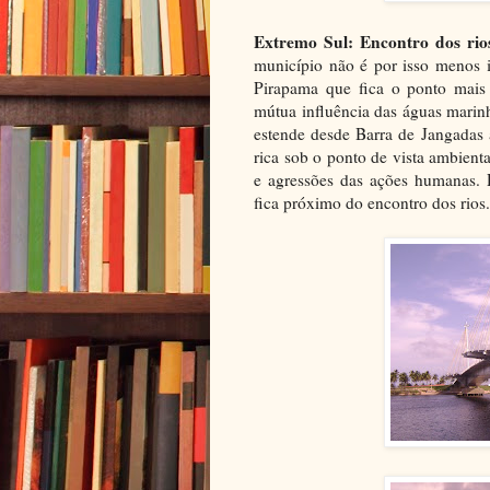
Extremo Sul: Encontro dos rio
município não é por isso menos 
Pirapama que fica o ponto mais 
mútua influência das águas marin
estende desde Barra de Jangadas 
rica sob o ponto de vista ambient
e agressões das ações humanas. 
fica próximo do encontro dos rios.