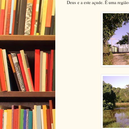
Deus e a este açude. É uma região