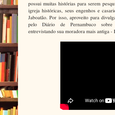
possui muitas histórias para serem pesq
igreja históricas, seus engenhos e casar
Jaboatão. Por isso, aproveito para divul
pelo Diário de Pernambuco sobre 
entrevistando sua moradora mais antiga - 