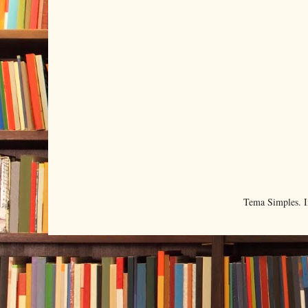
Tema Simples. 