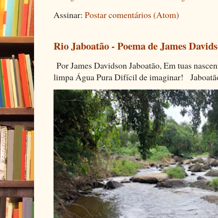
Assinar:
Postar comentários (Atom)
Rio Jaboatão - Poema de James David
Por James Davidson Jaboatão, Em tuas nascen
limpa Água Pura Difícil de imaginar! Jaboatã