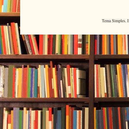
Tema Simples. 