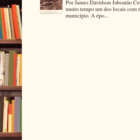
Por James Davidson Jaboatão Cen
muito tempo um dos locais com m
município. A épo...