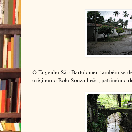
O Engenho São Bartolomeu também se dest
originou o Bolo Souza Leão, patrimônio 