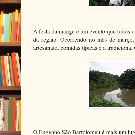
A festa da manga é um evento que todos o
da região. Ocorrendo no mês de março,
artesanato, comidas típicas e a tradicional
O Engenho São Bartolomeu é mais um luga