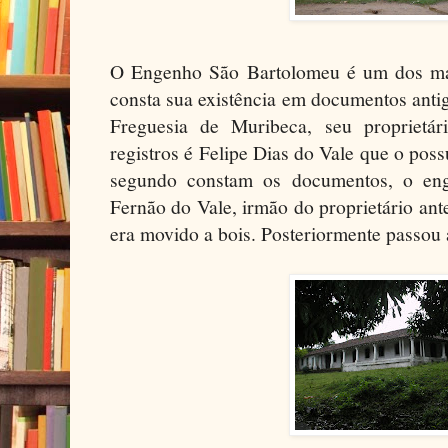
O Engenho São Bartolomeu é um dos mai
consta sua existência em documentos anti
Freguesia de Muribeca, seu proprietá
registros é Felipe Dias do Vale que o pos
segundo constam os documentos, o eng
Fernão do Vale, irmão do proprietário an
era movido a bois. Posteriormente passou 