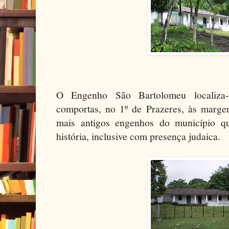
O Engenho São Bartolomeu localiza
comportas, no 1º de Prazeres, às marg
mais antigos engenhos do município qu
história, inclusive com presença judaica.