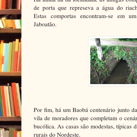
de porta que represeva a água do riach
Estas comportas encontram-se em um
Jaboatão.
Por fim, há um Baobá centenário junto d
vila de moradores que completam o cenári
bucólica. As casas são modestas, típicas
rurais do Nordeste.