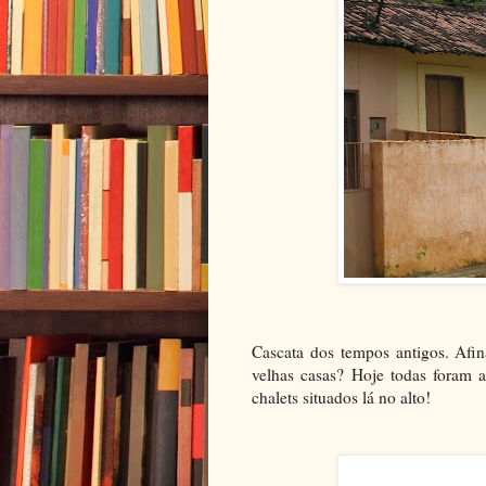
Cascata dos tempos antigos. Afi
velhas casas? Hoje todas foram 
chalets situados lá no alto!