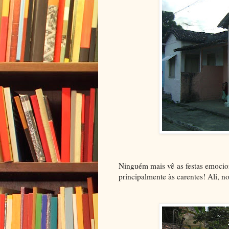
Ninguém mais vê as festas emocion
principalmente às carentes! Ali, 