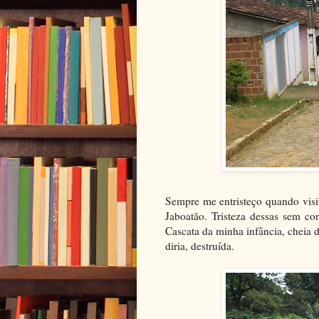
Sempre me entristeço quando visi
Jaboatão. Tristeza dessas sem co
Cascata da minha infância, cheia d
diria, destruída.