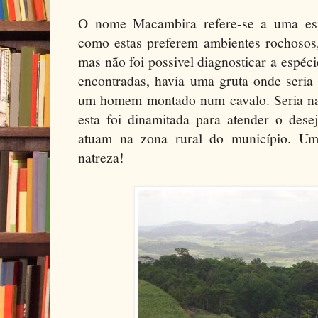
O nome Macambira refere-se a uma esp
como estas preferem ambientes rochosos,
mas não foi possivel diagnosticar a espéci
encontradas, havia uma gruta onde seria 
um homem montado num cavalo. Seria na
esta foi dinamitada para atender o dese
atuam na zona rural do município. Um
natreza!