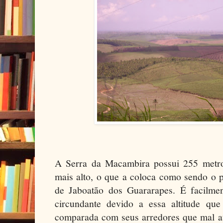
A Serra da Macambira possui 255 metro
mais alto, o que a coloca como sendo o 
de Jaboatão dos Guararapes. É facilmen
circundante devido a essa altitude que
comparada com seus arredores que mal at