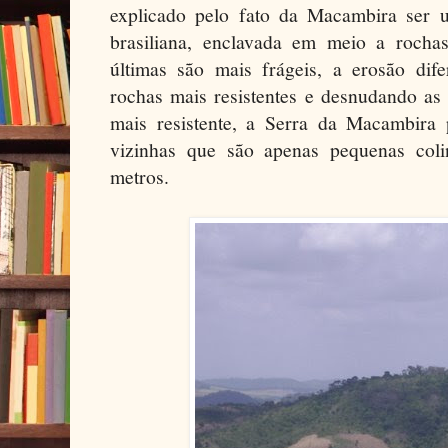
explicado pelo fato da Macambira ser 
brasiliana, enclavada em meio a rocha
últimas são mais frágeis, a erosão dife
rochas mais resistentes e desnudando as 
mais resistente, a Serra da Macambira 
vizinhas que são apenas pequenas col
metros.