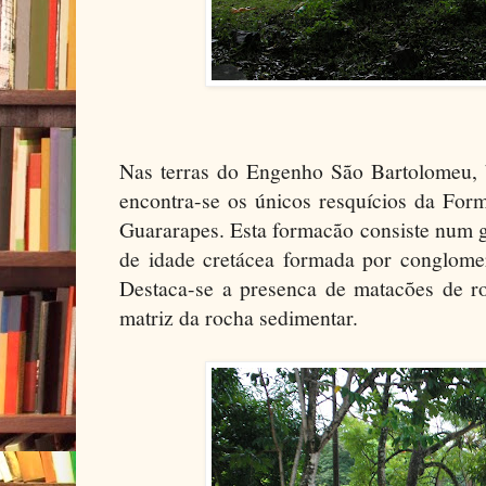
Nas terras do Engenho São Bartolomeu, 
encontra-se os únicos resquícios da Fo
Guararapes. Esta formacão consiste num 
de idade cretácea formada por conglome
Destaca-se a presenca de matacões de r
matriz da rocha sedimentar.