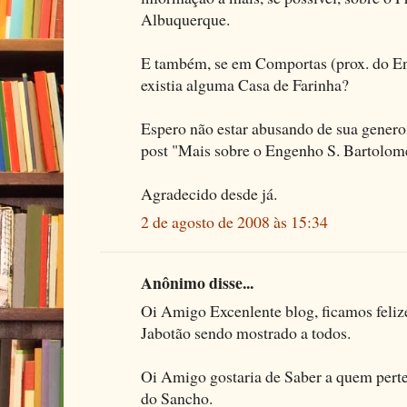
Albuquerque.
E também, se em Comportas (prox. do E
existia alguma Casa de Farinha?
Espero não estar abusando de sua genero
post "Mais sobre o Engenho S. Bartolom
Agradecido desde já.
2 de agosto de 2008 às 15:34
Anônimo disse...
Oi Amigo Excenlente blog, ficamos feliz
Jabotão sendo mostrado a todos.
Oi Amigo gostaria de Saber a quem perten
do Sancho.