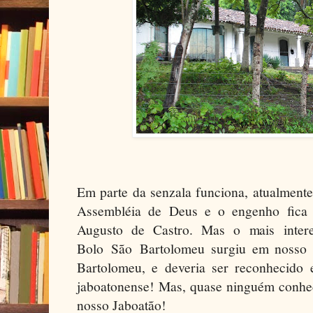
Em parte da senzala funciona, atualment
Assembléia de Deus e o engenho fica 
Augusto de Castro. Mas o mais intere
Bolo São Bartolomeu surgiu em nosso 
Bartolomeu, e deveria ser reconhecido
jaboatonense! Mas, quase ninguém conhece
nosso Jaboatão!