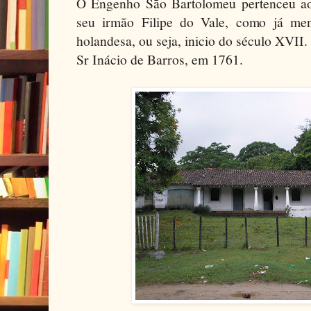
O Engenho São Bartolomeu pertenceu ao
seu irmão Filipe do Vale, como já men
holandesa, ou seja, inicio do século XVII.
Sr Inácio de Barros, em 1761.