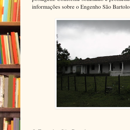
informações sobre o Engenho São Bartol