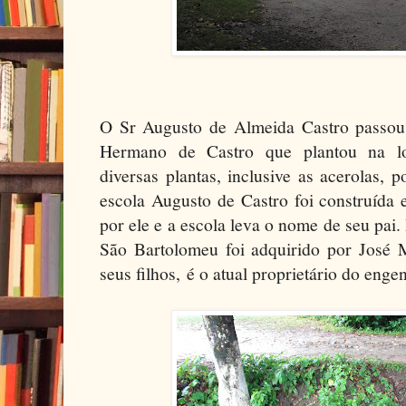
O Sr Augusto de Almeida Castro passou
Hermano de Castro que plantou na l
diversas plantas, inclusive as acerolas,
escola Augusto de Castro foi construída
por ele e a escola leva o nome de seu pai
São Bartolomeu foi adquirido por José 
seus filhos, é o atual proprietário do enge