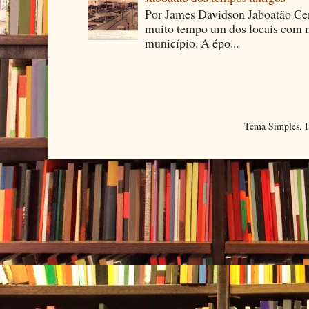
Por James Davidson Jaboatão Cen
muito tempo um dos locais com m
município. A épo...
Tema Simples. 