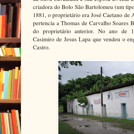
criadora do Bolo São Bartolomeu (um tip
1881, o proprietário era José Caetano de
pertencia a Thomas de Carvalho Soares B
do proprietário anterior. No ano de 1
Casimiro de Jesus Lapa que vendeu o e
Castro.