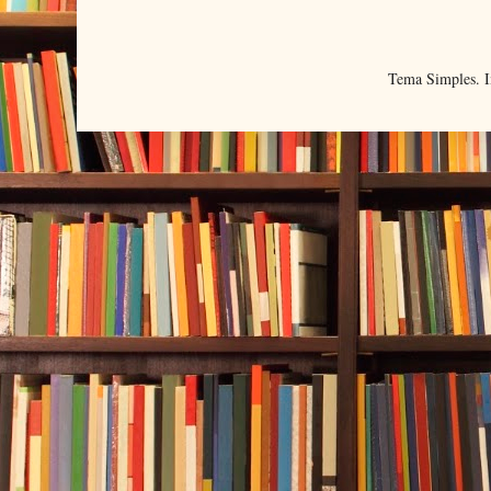
Tema Simples. 