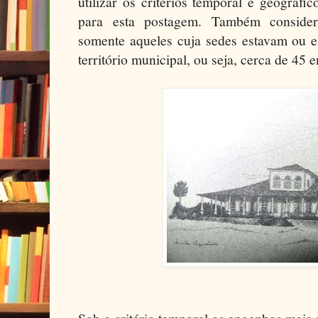
utilizar os critérios temporal e geográf
para esta postagem. Também conside
somente aqueles cuja sedes estavam ou es
território municipal, ou seja, cerca de 45 