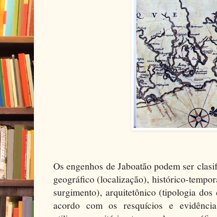
Os engenhos de Jaboatão podem ser clasif
geográfico (localização), histórico-tempo
surgimento), arquitetônico (tipologia dos 
acordo com os resquícios e evidência