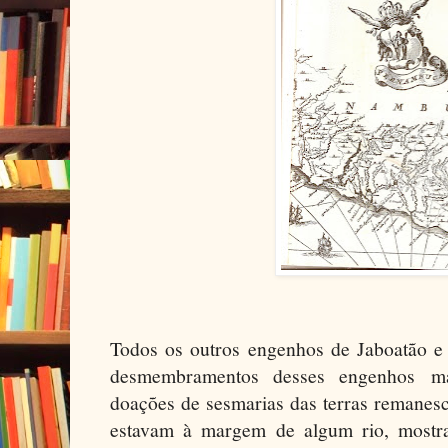
Todos os outros engenhos de Jaboatão e
desmembramentos desses engenhos ma
doações de sesmarias das terras remanes
estavam à margem de algum rio, mostr