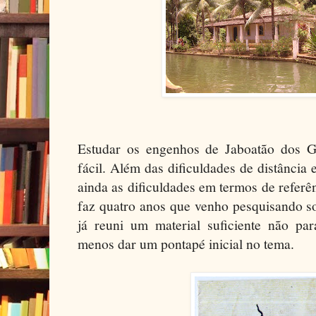
Estudar os engenhos de Jaboatão dos G
fácil. Além das dificuldades de distância 
ainda as dificuldades em termos de referên
faz quatro anos que venho pesquisando so
já reuni um material suficiente não par
menos dar um pontapé inicial no tema.