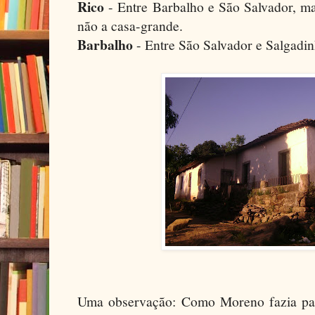
Rico
- Entre Barbalho e São Salvador, m
não a casa-grande.
Barbalho
- Entre São Salvador e Salgadin
Uma observação: Como Moreno fazia par