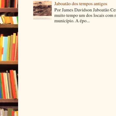
Jaboatão dos tempos antigos
Por James Davidson Jaboatão Cen
muito tempo um dos locais com m
município. A épo...