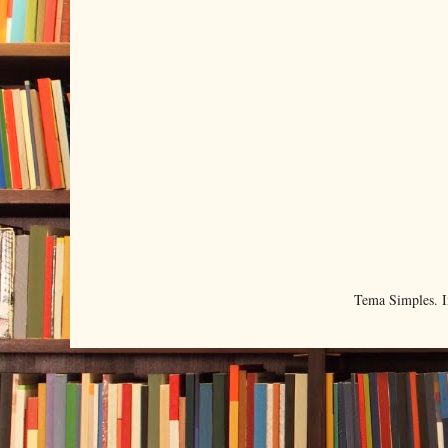
Tema Simples. 