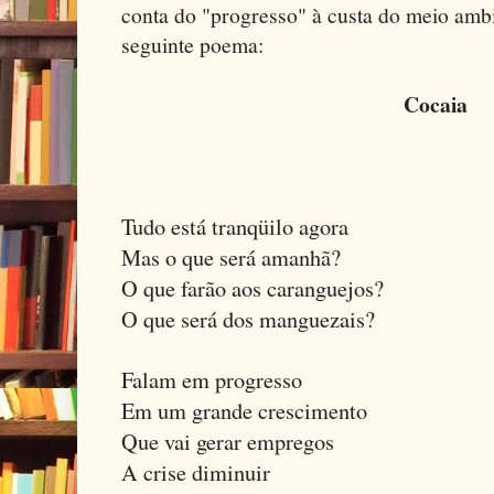
conta do "progresso" à custa do meio ambie
seguinte poema:
Cocaia
Tudo está tranqüilo agora
Mas o que será amanhã?
O que farão aos caranguejos?
O que será dos manguezais?
Falam em progresso
Em um grande crescimento
Que vai gerar empregos
A crise diminuir