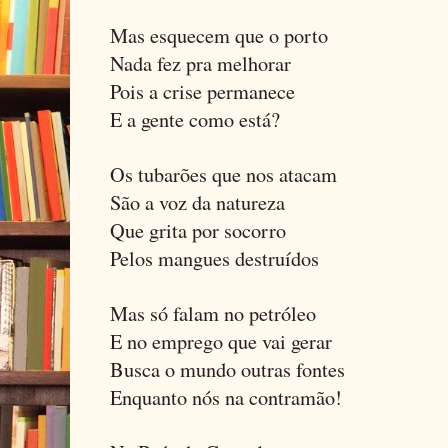
Mas esquecem que o porto
Nada fez pra melhorar
Pois a crise permanece
E a gente como está?
Os tubarões que nos atacam
São a voz da natureza
Que grita por socorro
Pelos mangues destruídos
Mas só falam no petróleo
E no emprego que vai gerar
Busca o mundo outras fontes
Enquanto nós na contramão!