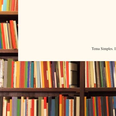
Tema Simples. 