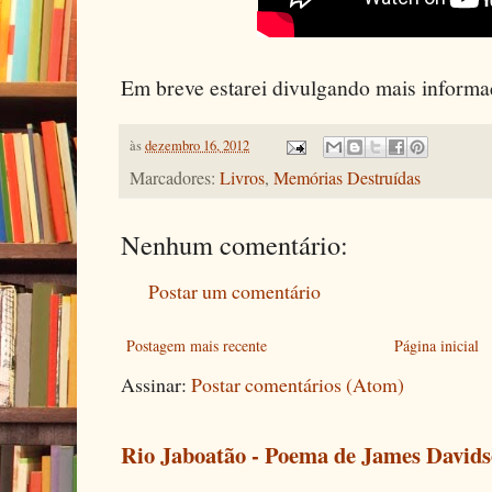
Em breve estarei divulgando mais informa
às
dezembro 16, 2012
Marcadores:
Livros
,
Memórias Destruídas
Nenhum comentário:
Postar um comentário
Postagem mais recente
Página inicial
Assinar:
Postar comentários (Atom)
Rio Jaboatão - Poema de James David