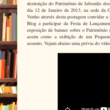
destruição do Patrimônio de Jaboatão do
dia 12 de Janeiro de 2013, na sede da C
Venho através desta postagem convidar a 
Blog a participar da Festa de Lançame
exposição de banner sobre o Patrimônio 
assim como a exibição de um Pequen
assunto. Vejam abaixo uma prévia do víde