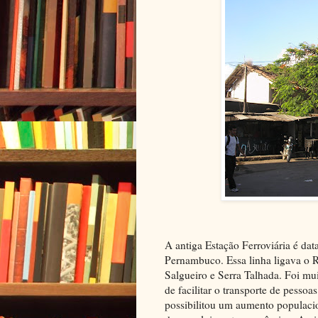
A antiga Estação Ferroviária é dat
Pernambuco. Essa linha ligava o R
Salgueiro e Serra Talhada. Foi mu
de facilitar o transporte de pessoa
possibilitou um aumento populaci