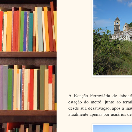
A Estação Ferroviária de Jaboat
estação do metrô, junto ao term
desde sua desativação, após a in
atualmente apenas por usuários de 