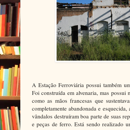
A Estação Ferroviária possui também um 
Foi construída em alvenaria, mas possui
como as mãos francesas que sustentava
completamente abandonada e esquecida, a
vândalos destruíram boa parte de suas rep
e peças de ferro. Está sendo realizado 