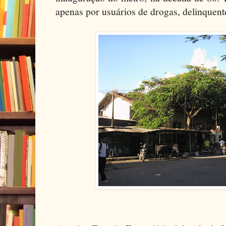
apenas por usuários de drogas, delinquente