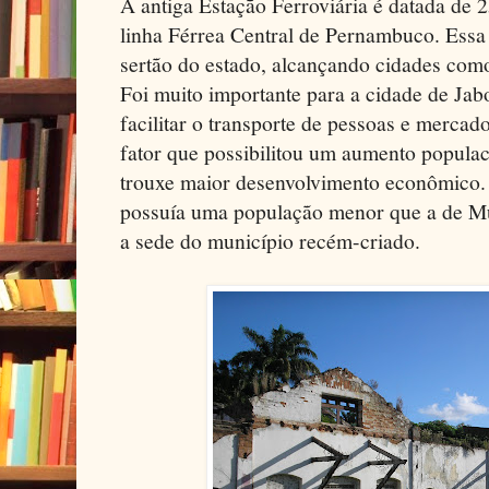
A antiga Estação Ferroviária é datada de 2
linha Férrea Central de Pernambuco. Essa l
sertão do estado, alcançando cidades como
Foi muito importante para a cidade de Jab
facilitar o transporte de pessoas e mercado
fator que possibilitou um aumento populac
trouxe maior desenvolvimento econômico.
possuía uma população menor que a de Mu
a sede do município recém-criado.