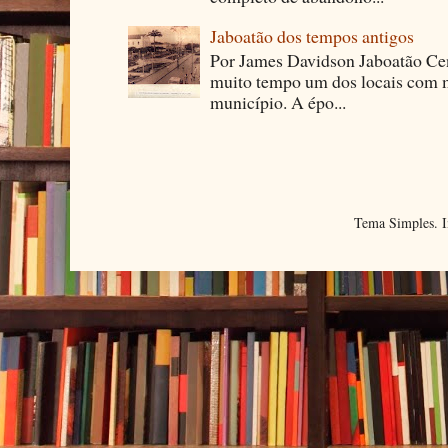
Jaboatão dos tempos antigos
Por James Davidson Jaboatão Cen
muito tempo um dos locais com m
município. A épo...
Tema Simples. 