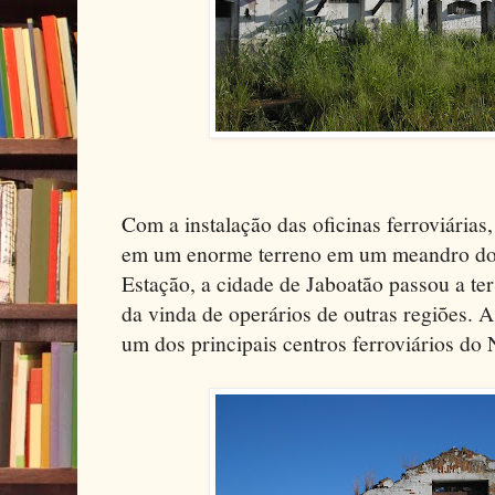
Com a instalação das oficinas ferroviárias
em um enorme terreno em um meandro do 
Estação, a cidade de Jaboatão passou a ter
da vinda de operários de outras regiões. 
um dos principais centros ferroviários do 